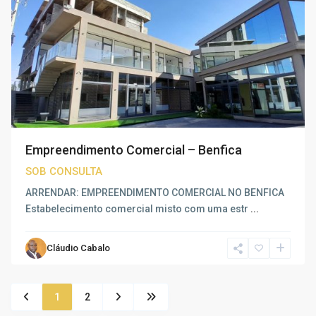
Empreendimento Comercial – Benfica
SOB CONSULTA
ARRENDAR: EMPREENDIMENTO COMERCIAL NO BENFICA
Estabelecimento comercial misto com uma estr
...
Cláudio Cabalo
1
2