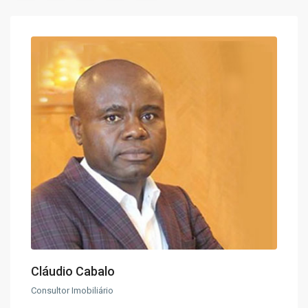
Cláudio Cabalo
Consultor Imobiliário