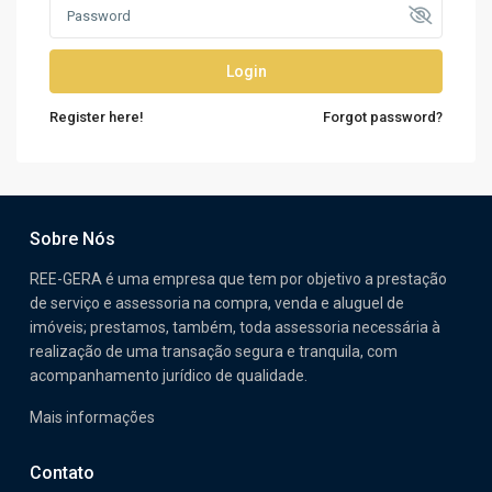
Login
Register here!
Forgot password?
Sobre Nós
REE-GERA é uma empresa que tem por objetivo a prestação
de serviço e assessoria na compra, venda e aluguel de
imóveis; prestamos, também, toda assessoria necessária à
realização de uma transação segura e tranquila, com
acompanhamento jurídico de qualidade.
Mais informações
Contato