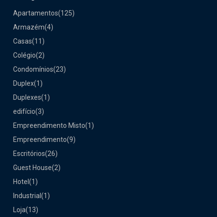
Apartamentos
(125)
Armazém
(4)
Casas
(11)
Colégio
(2)
Condomínios
(23)
Duplex
(1)
Duplexes
(1)
edifício
(3)
Empreendimento Misto
(1)
Empreendimento
(9)
Escritórios
(26)
Guest House
(2)
Hotel
(1)
Industrial
(1)
Loja
(13)