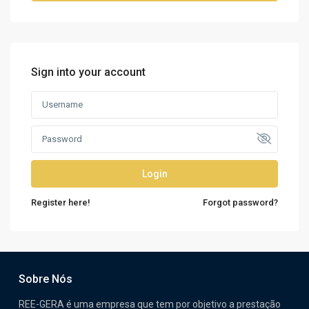
Sign into your account
Login
Register here!
Forgot password?
Sobre Nós
REE-GERA é uma empresa que tem por objetivo a prestação