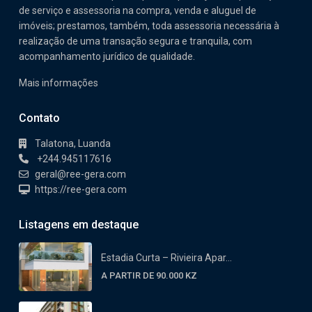
de serviço e assessoria na compra, venda e aluguel de
imóveis; prestamos, também, toda assessoria necessária à
realização de uma transação segura e tranquila, com
acompanhamento jurídico de qualidade.
Mais informações
Contato
Talatona, Luanda
+244.945117616
geral@ree-gera.com
https://ree-gera.com
Listagens em destaque
Estadia Curta – Rivieira Apar...
A PARTIR DE 90.000 KZ