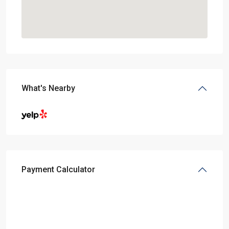
What's Nearby
Payment Calculator