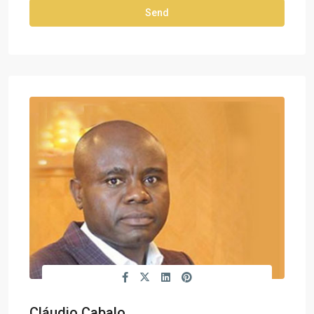
Cláudio Cabalo