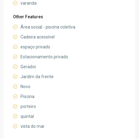
varanda
Other Features
Área social - piscina coletiva
Cadeira acessível
espaço privado
Estacionamento privado
Gerador
Jardim da frente
Novo
Piscina
porteiro
quintal
vista do mar