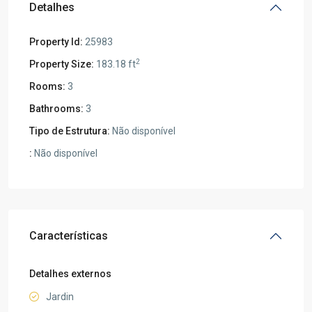
Detalhes
Property Id:
25983
2
Property Size:
183.18 ft
Rooms:
3
Bathrooms:
3
Tipo de Estrutura:
Não disponível
:
Não disponível
Características
Detalhes externos
Jardin