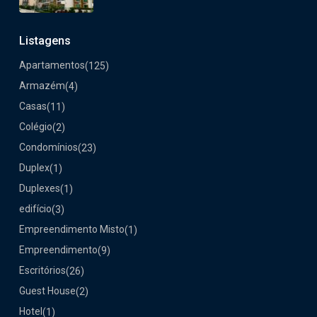
Listagens
Apartamentos
(125)
Armazém
(4)
Casas
(11)
Colégio
(2)
Condomínios
(23)
Duplex
(1)
Duplexes
(1)
edifício
(3)
Empreendimento Misto
(1)
Empreendimento
(9)
Escritórios
(26)
Guest House
(2)
Hotel
(1)