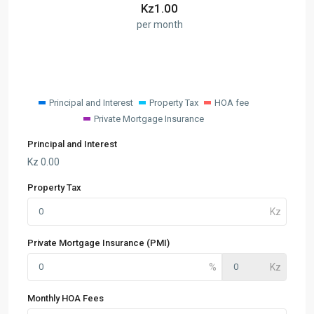
Kz
1.00
per month
Principal and Interest
Property Tax
HOA fee
Private Mortgage Insurance
Principal and Interest
Kz
0.00
Property Tax
Private Mortgage Insurance (PMI)
Monthly HOA Fees