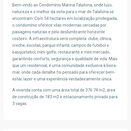
Bem-vindo ao Condomínio Marina Talatona, onde luxo,
natureza e o melhor da vista para o mar de Talatona se
encontram. Com 54 hectares em localização privilegiada,
o condomínio oferece vilas modernas cercadas por
paisagens naturais e pelo deslumbrante horizonte
costeiro. A infraestrutura será completa: clube, clínica,
creche, escolas, parque infantil, campos de futebol e
basquetebol, mini-golfe, restaurante e mini mercado,
garantindo conforto, segurança e qualidade de vida. Mais
que um residencial, é uma comunidade exclusiva à beira-
mar, onde cada detalhe foi pensado para oferecer bem-
estar, lazer e uma experiência verdadeiramente única.
A vivenda conta com uma área total de 376.74 m2, área
de construção de 183 m2 e estacionamento privado para
3 vagas.