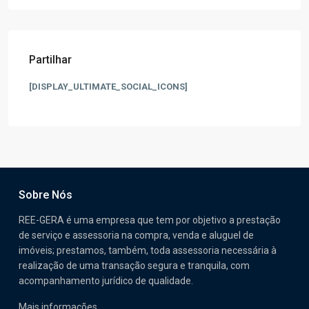
Partilhar
[DISPLAY_ULTIMATE_SOCIAL_ICONS]
Sobre Nós
REE-GERA é uma empresa que tem por objetivo a prestação
de serviço e assessoria na compra, venda e aluguel de
imóveis; prestamos, também, toda assessoria necessária à
realização de uma transação segura e tranquila, com
acompanhamento jurídico de qualidade.
Mais informações