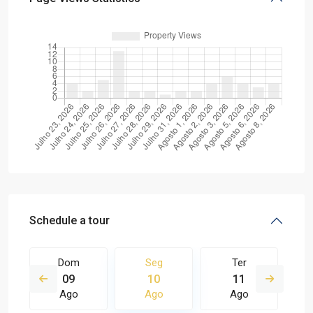
Schedule a tour
Dom
Seg
Ter
09
10
11
Ago
Ago
Ago