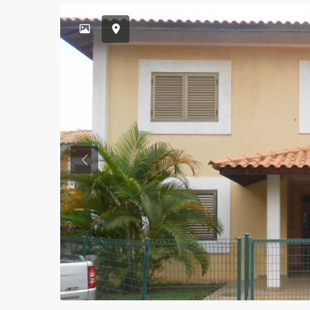
Previous