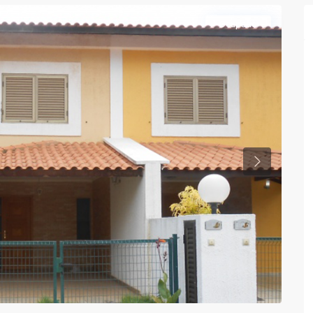
Ocupado
Previous