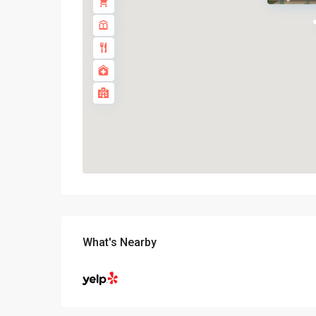
What's Nearby