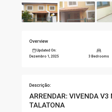
Overview
Updated On:
3 Bedrooms
Dezembro 1, 2025
Descrição:
ARRENDAR: VIVENDA V3 
TALATONA