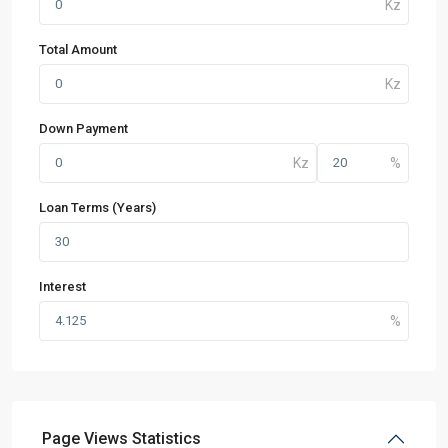
Total Amount
Down Payment
Loan Terms (Years)
Interest
Page Views Statistics