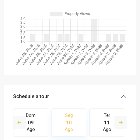
Schedule a tour
Dom
Seg
Ter
09
10
11
Ago
Ago
Ago