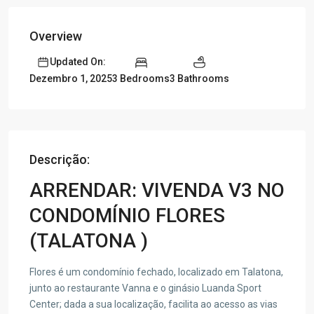
Overview
Updated On:
3 Bedrooms
3 Bathrooms
Dezembro 1, 2025
Descrição:
ARRENDAR: VIVENDA V3 NO
CONDOMÍNIO FLORES
(TALATONA )
Flores é um condomínio fechado, localizado em Talatona,
junto ao restaurante Vanna e o ginásio Luanda Sport
Center; dada a sua localização, facilita ao acesso as vias