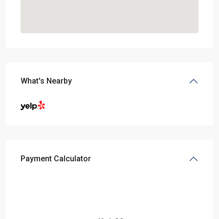
What's Nearby
Payment Calculator