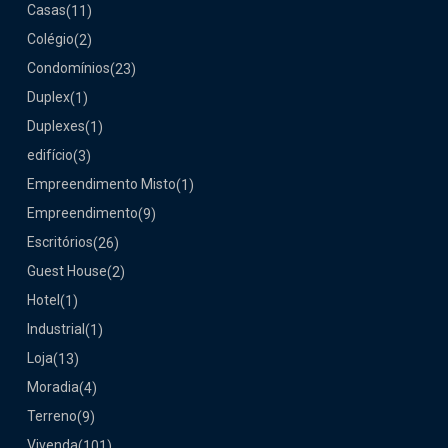
Casas
(11)
Colégio
(2)
Condomínios
(23)
Duplex
(1)
Duplexes
(1)
edifício
(3)
Empreendimento Misto
(1)
Empreendimento
(9)
Escritórios
(26)
Guest House
(2)
Hotel
(1)
Industrial
(1)
Loja
(13)
Moradia
(4)
Terreno
(9)
Vivenda
(101)