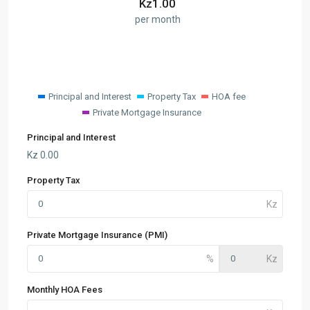
Kz
1.00
per month
Principal and Interest
Property Tax
HOA fee
Private Mortgage Insurance
Principal and Interest
Kz
0.00
Property Tax
Private Mortgage Insurance (PMI)
Monthly HOA Fees