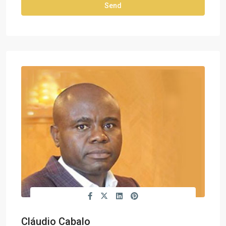
Cláudio Cabalo