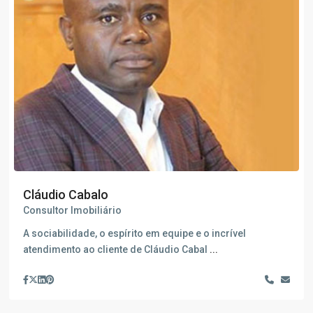
Cláudio Cabalo
Consultor Imobiliário
A sociabilidade, o espírito em equipe e o incrível
atendimento ao cliente de Cláudio Cabal
...