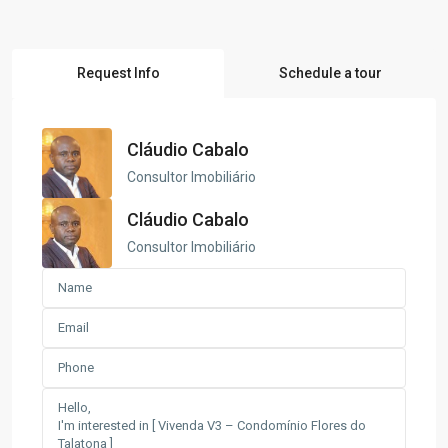
Request Info
Schedule a tour
Cláudio Cabalo
Consultor Imobiliário
Cláudio Cabalo
Consultor Imobiliário