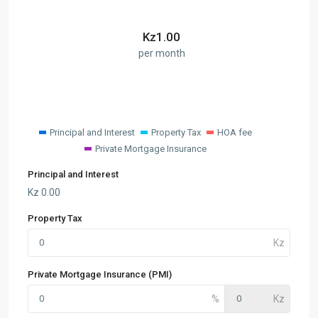
Kz
1.00
per month
Principal and Interest
Property Tax
HOA fee
Private Mortgage Insurance
Principal and Interest
Kz
0.00
Property Tax
Private Mortgage Insurance (PMI)