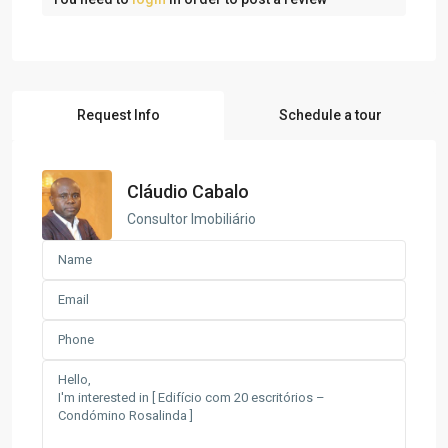
Request Info
Schedule a tour
Cláudio Cabalo
Consultor Imobiliário