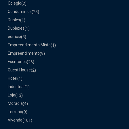
Colégio
(2)
Condomínios
(23)
Duplex
(1)
Duplexes
(1)
edifício
(3)
Empreendimento Misto
(1)
Empreendimento
(9)
Escritórios
(26)
Guest House
(2)
Hotel
(1)
Industrial
(1)
Loja
(13)
Moradia
(4)
Terreno
(9)
Vivenda
(101)