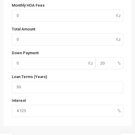
Monthly HOA Fees
Total Amount
Down Payment
Loan Terms (Years)
Interest