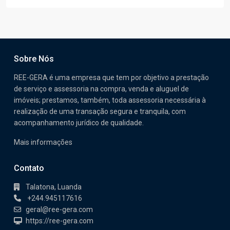
Sobre Nós
REE-GERA é uma empresa que tem por objetivo a prestação
de serviço e assessoria na compra, venda e aluguel de
imóveis; prestamos, também, toda assessoria necessária à
realização de uma transação segura e tranquila, com
acompanhamento jurídico de qualidade.
Mais informações
Contato
Talatona, Luanda
+244.945117616
geral@ree-gera.com
https://ree-gera.com