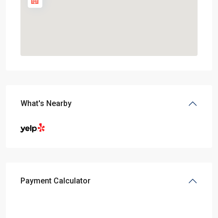
What's Nearby
Payment Calculator