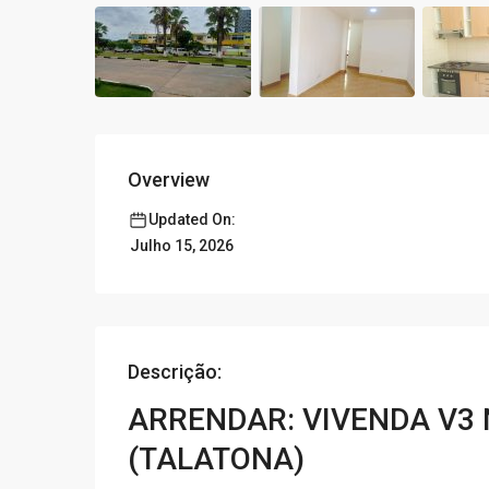
Overview
Updated On:
Julho 15, 2026
Descrição:
ARRENDAR: VIVENDA V3
(TALATONA)