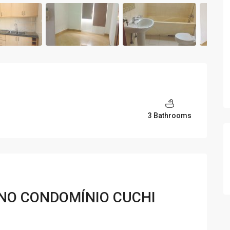
3 Bathrooms
 NO CONDOMÍNIO CUCHI