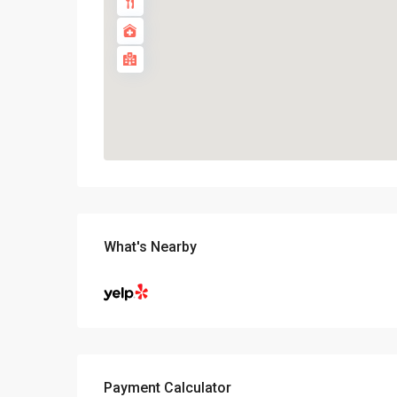
What's Nearby
Payment Calculator