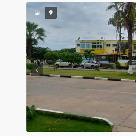
Previous