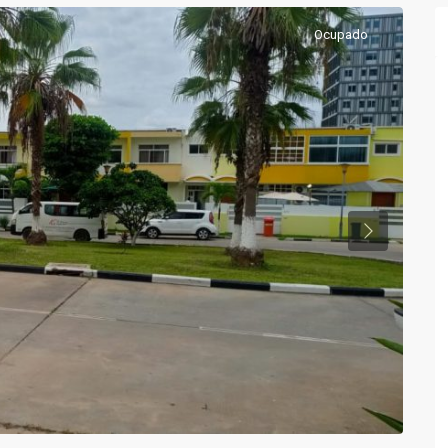
Ocupado
Previous