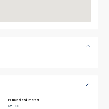
Principal and Interest
Kz
0.00