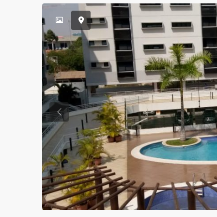
Previous