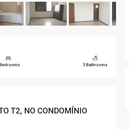
 Bedrooms
3 Bathrooms
O T2, NO CONDOMÍNIO