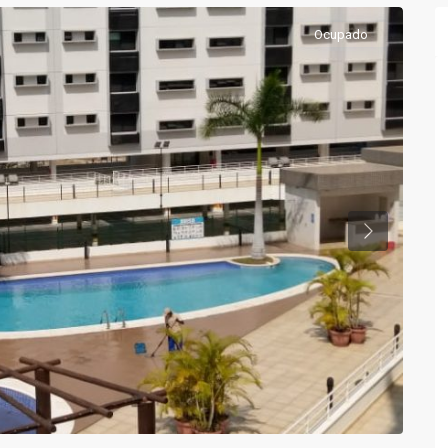
Ocupado
Previous