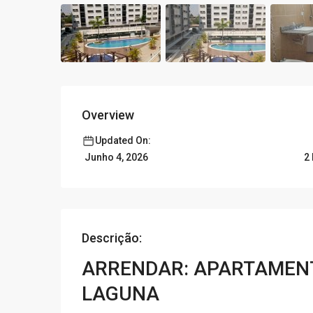
Overview
Updated On:
2
Junho 4, 2026
Descrição:
ARRENDAR: APARTAMENT
LAGUNA