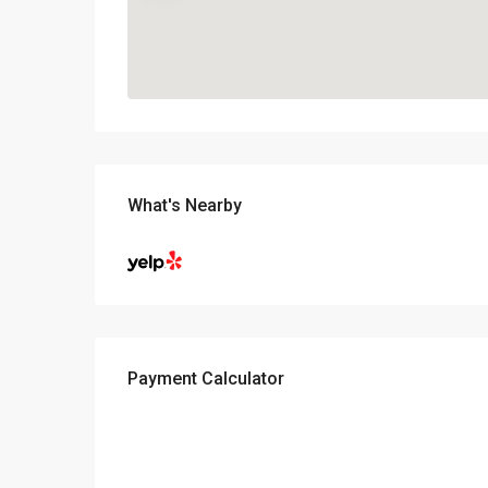
What's Nearby
Payment Calculator