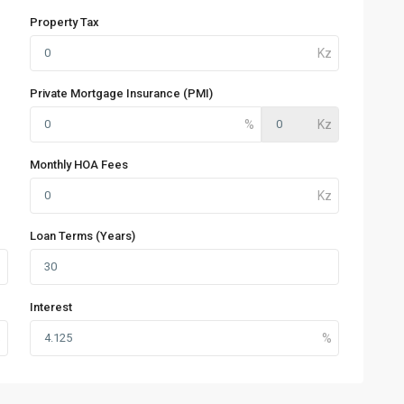
Property Tax
Private Mortgage Insurance (PMI)
Monthly HOA Fees
Loan Terms (Years)
Interest