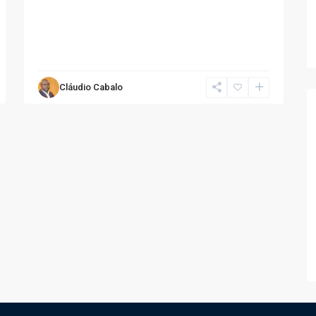
Cláudio Cabalo