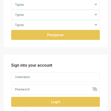
Types
Types
Types
Pesquisar
Sign into your account
Login