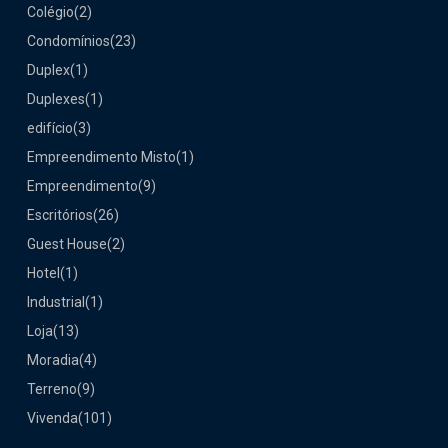
Colégio
(2)
Condomínios
(23)
Duplex
(1)
Duplexes
(1)
edifício
(3)
Empreendimento Misto
(1)
Empreendimento
(9)
Escritórios
(26)
Guest House
(2)
Hotel
(1)
Industrial
(1)
Loja
(13)
Moradia
(4)
Terreno
(9)
Vivenda
(101)