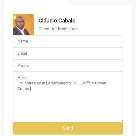
Cláudio Cabalo
Consultor Imobiliário