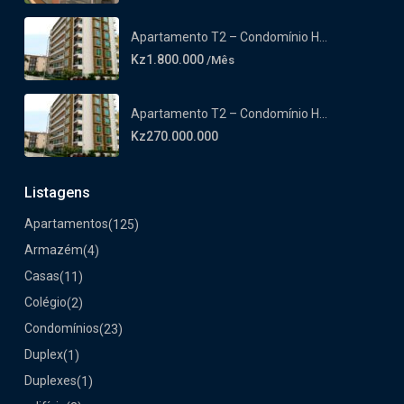
Apartamento T2 – Condomínio H...
Kz1.800.000
/Mês
Apartamento T2 – Condomínio H...
Kz270.000.000
Listagens
Apartamentos
(125)
Armazém
(4)
Casas
(11)
Colégio
(2)
Condomínios
(23)
Duplex
(1)
Duplexes
(1)