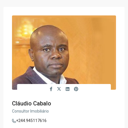
Cláudio Cabalo
Consultor Imobiliário
+244.945117616