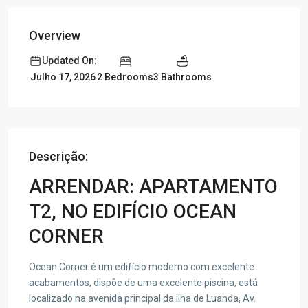
Overview
Updated On:
2 Bedrooms
3 Bathrooms
Julho 17, 2026
Descrição:
ARRENDAR: APARTAMENTO
T2, NO EDIFÍCIO OCEAN
CORNER
Ocean Corner é um edifício moderno com excelente
acabamentos, dispõe de uma excelente piscina, está
localizado na avenida principal da ilha de Luanda, Av.