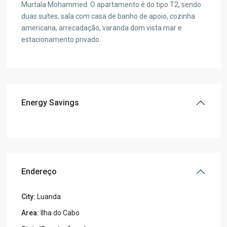
Murtala Mohammed. O apartamento é do tipo T2, sendo
duas suítes, sala com casa de banho de apoio, cozinha
americana, arrecadação, varanda dom vista mar e
estacionamento privado.
Energy Savings
Endereço
City:
Luanda
Area:
Ilha do Cabo