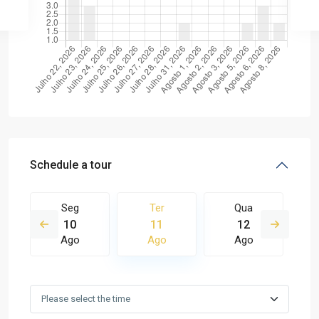
Schedule a tour
Seg
Ter
Qua
10
11
12
Ago
Ago
Ago