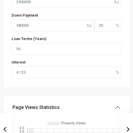
Down Payment
Loan Terms (Years)
Interest
Page Views Statistics