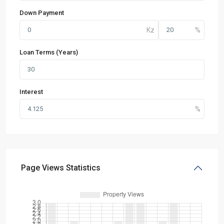
Down Payment
Loan Terms (Years)
Interest
Page Views Statistics