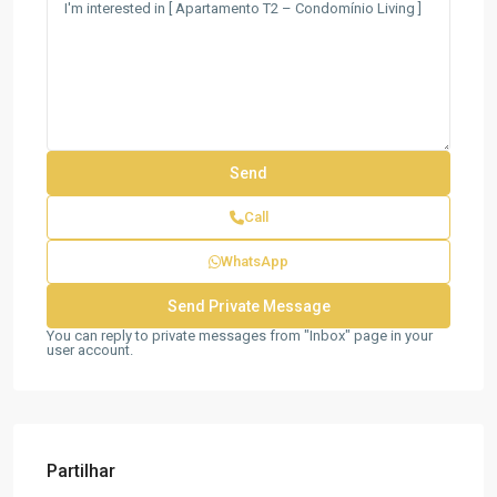
Call
WhatsApp
You can reply to private messages from "Inbox" page in your
user account.
Partilhar