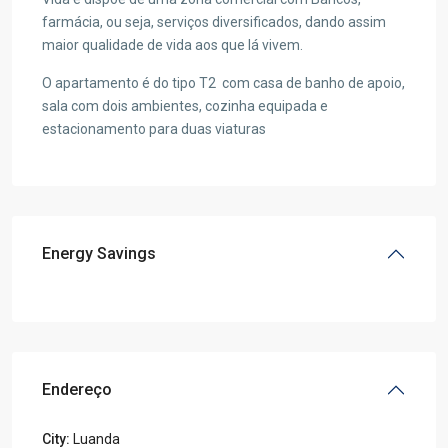
farmácia, ou seja, serviços diversificados, dando assim
maior qualidade de vida aos que lá vivem.
O apartamento é do tipo T2 com casa de banho de apoio,
sala com dois ambientes, cozinha equipada e
estacionamento para duas viaturas
Energy Savings
Endereço
City:
Luanda