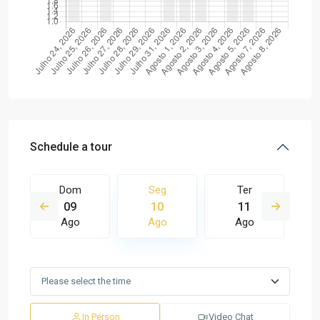
Schedule a tour
Dom
Seg
Ter
09
10
11
Ago
Ago
Ago
In Person
Video Chat