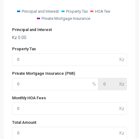
Principal and Interest
Property Tax
HOA fee
Private Mortgage Insurance
Principal and Interest
Kz
0.00
Property Tax
Private Mortgage Insurance (PMI)
Monthly HOA Fees
Total Amount