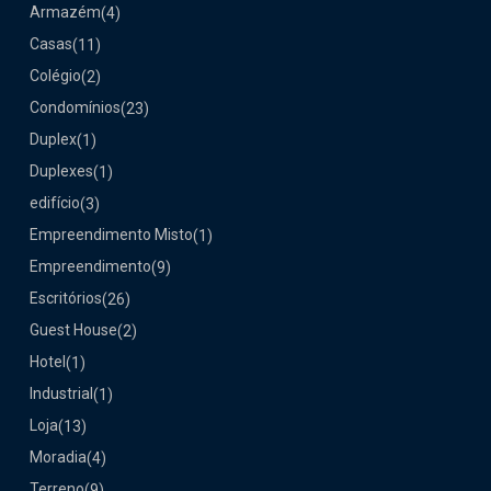
Armazém
(4)
Casas
(11)
Colégio
(2)
Condomínios
(23)
Duplex
(1)
Duplexes
(1)
edifício
(3)
Empreendimento Misto
(1)
Empreendimento
(9)
Escritórios
(26)
Guest House
(2)
Hotel
(1)
Industrial
(1)
Loja
(13)
Moradia
(4)
Terreno
(9)