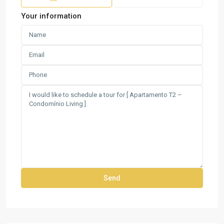
Your information