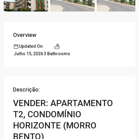
Overview
Updated On:
3 Bathrooms
Julho 15, 2026
Descrição:
VENDER: APARTAMENTO
T2, CONDOMÍNIO
HORIZONTE (MORRO
BENTO)