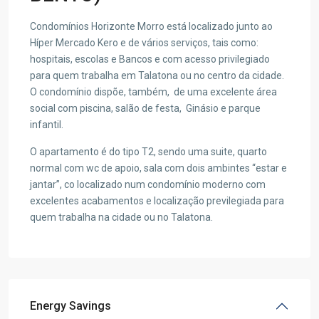
Condomínios Horizonte Morro está localizado junto ao
Híper Mercado Kero e de vários serviços, tais como:
hospitais, escolas e Bancos e com acesso privilegiado
para quem trabalha em Talatona ou no centro da cidade.
O condomínio dispõe, também, de uma excelente área
social com piscina, salão de festa, Ginásio e parque
infantil.
O apartamento é do tipo T2, sendo uma suite, quarto
normal com wc de apoio, sala com dois ambintes “estar e
jantar”, co localizado num condomínio moderno com
excelentes acabamentos e localização previlegiada para
quem trabalha na cidade ou no Talatona.
Energy Savings