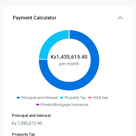
Payment Calculator
Kz
1,435,615.40
per month
Principal and Interest
Property Tax
HOA fee
Private Mortgage Insurance
Principal and Interest
Kz
1,085,615.40
Property Tax