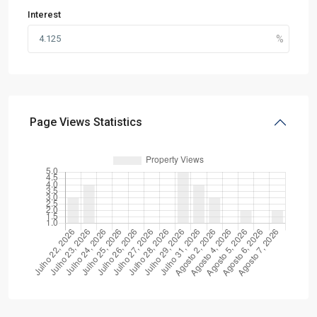
Interest
Page Views Statistics