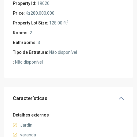
Property Id:
19020
Price:
Kz280.000.000
2
Property Lot Size:
128.00 ft
Rooms:
2
Bathrooms:
3
Tipo de Estrutura:
Não disponível
:
Não disponível
Características
Detalhes externos
Jardin
varanda