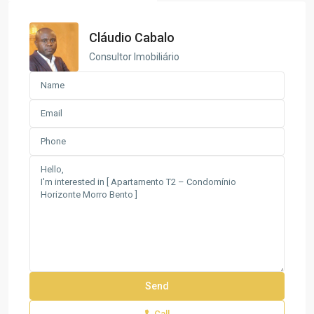
Cláudio Cabalo
Consultor Imobiliário
Call