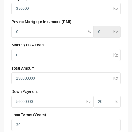
Private Mortgage Insurance (PMI)
Monthly HOA Fees
Total Amount
Down Payment
Loan Terms (Years)