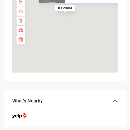
Kz280M
What's Nearby