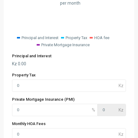
per month
Principal and Interest
Property Tax
HOA fee
Private Mortgage Insurance
Principal and Interest
Kz
0.00
Property Tax
Private Mortgage Insurance (PMI)
Monthly HOA Fees