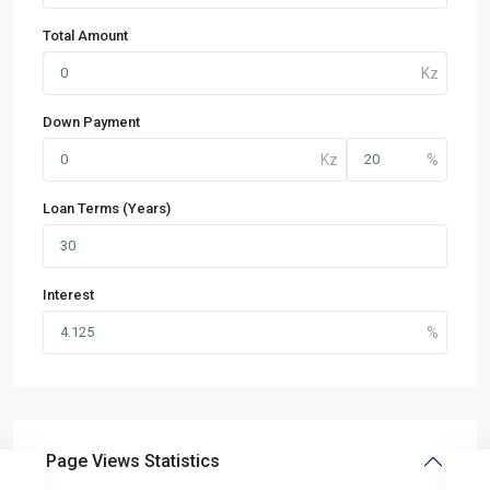
Total Amount
Down Payment
Loan Terms (Years)
Interest
Page Views Statistics