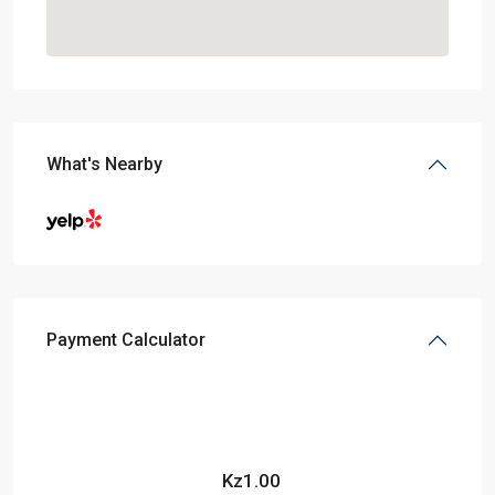
What's Nearby
Payment Calculator
Kz
1.00