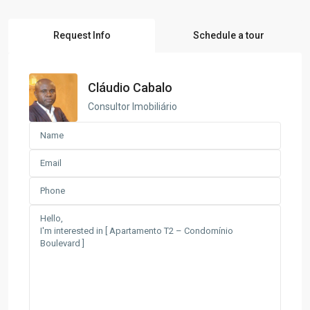
Request Info
Schedule a tour
Cláudio Cabalo
Consultor Imobiliário