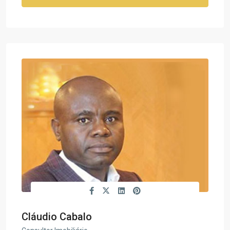
Cláudio Cabalo