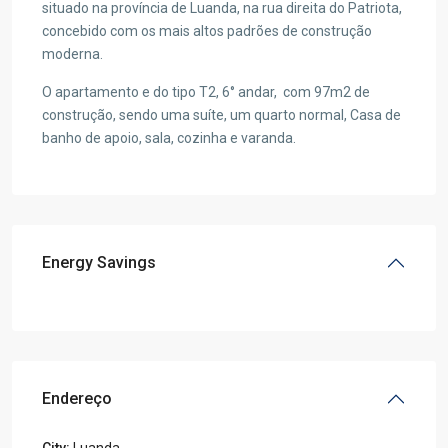
situado na província de Luanda, na rua direita do Patriota,
concebido com os mais altos padrões de construção
moderna.
O apartamento e do tipo T2, 6° andar, com 97m2 de
construção, sendo uma suíte, um quarto normal, Casa de
banho de apoio, sala, cozinha e varanda.
Energy Savings
Endereço
City:
Luanda