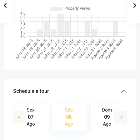
Schedule a tour
Sex
Sáb
Dom
07
08
09
Ago
Ago
Ago