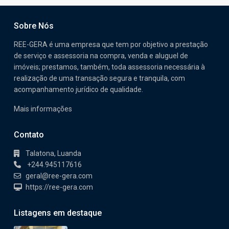
Sobre Nós
REE-GERA é uma empresa que tem por objetivo a prestação
de serviço e assessoria na compra, venda e aluguel de
imóveis; prestamos, também, toda assessoria necessária à
realização de uma transação segura e tranquila, com
acompanhamento jurídico de qualidade.
Mais informações
Contato
Talatona, Luanda
+244.945117616
geral@ree-gera.com
https://ree-gera.com
Listagens em destaque