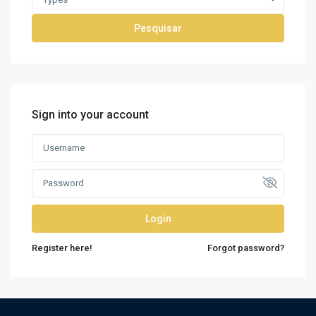
Pesquisar
Sign into your account
Login
Register here!
Forgot password?