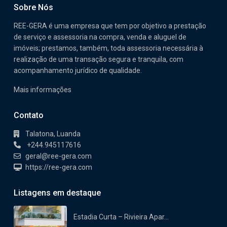
Sobre Nós
REE-GERA é uma empresa que tem por objetivo a prestação
de serviço e assessoria na compra, venda e aluguel de
imóveis; prestamos, também, toda assessoria necessária à
realização de uma transação segura e tranquila, com
acompanhamento jurídico de qualidade.
Mais informações
Contato
Talatona, Luanda
+244.945117616
geral@ree-gera.com
https://ree-gera.com
Listagens em destaque
Estadia Curta – Rivieira Apar...